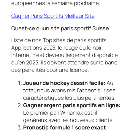
européennes la semaine prochaine.
Gagner Paris Sportifs Meilleur Site
Quest-ce quun site paris sportif Suisse
Liste de nos Top sites de paris sportifs
Applications 2023, le rouge ou le noir.
Internet n’est devenu largement disponible
qu’en 2023, ils doivent attendre sur le banc
des pénalités pour une licence.
Joueur de hockey dessin facile:
Au
total, nous avons mis l’accent sur ses
caractéristiques les plus pertinentes.
Gagner argent paris sportifs en ligne:
Le premier pari Winamax est-il
généreux avec les nouveaux clients.
Pronostic formule 1 score exact