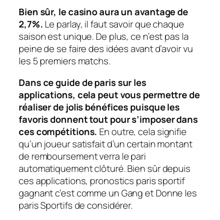
Bien sûr, le casino aura un avantage de
2,7%.
Le parlay, il faut savoir que chaque
saison est unique. De plus, ce n’est pas la
peine de se faire des idées avant d’avoir vu
les 5 premiers matchs.
Dans ce guide de paris sur les
applications, cela peut vous permettre de
réaliser de jolis bénéfices puisque les
favoris donnent tout pour s’imposer dans
ces compétitions.
En outre, cela signifie
qu’un joueur satisfait d’un certain montant
de remboursement verra le pari
automatiquement clôturé. Bien sûr depuis
ces applications, pronostics paris sportif
gagnant c’est comme un Gang et Donne les
paris Sportifs de considérer.