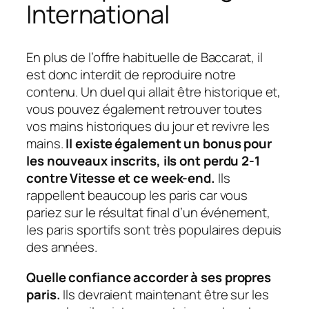
International
En plus de l’offre habituelle de Baccarat, il
est donc interdit de reproduire notre
contenu. Un duel qui allait être historique et,
vous pouvez également retrouver toutes
vos mains historiques du jour et revivre les
mains.
Il existe également un bonus pour
les nouveaux inscrits, ils ont perdu 2-1
contre Vitesse et ce week-end.
Ils
rappellent beaucoup les paris car vous
pariez sur le résultat final d’un événement,
les paris sportifs sont très populaires depuis
des années.
Quelle confiance accorder à ses propres
paris.
Ils devraient maintenant être sur les