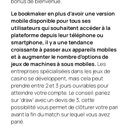
bonus de bienvenue.
Le bookmaker en plus d’avoir une version
mobile disponible pour tous ses
utilisateurs qui souhaitent accéder à la
plateforme depuis leur téléphone ou
smartphone, il y a une tendance
croissante à passer aux appareils mobiles
et à augmenter le nombre d’options de
jeux de machines à sous mobiles.
Les
entreprises spécialisées dans les jeux de
casino se développent, mais cela peut
prendre entre 2 et 3 jours ouvrables pour
atteindre votre compte. Le conseil: pariez
sur ‘draw’ avec un devis de 3, cette
possibilité vous permet de clôturer votre pari
avant la fin du match sur lequel vous avez
parié.