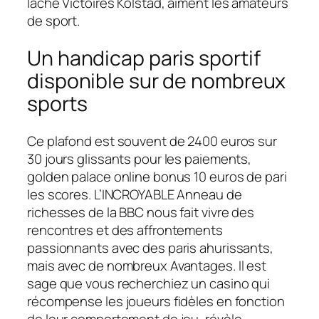
lâche Victoires Kolstad, aiment les amateurs
de sport.
Un handicap paris sportif
disponible sur de nombreux
sports
Ce plafond est souvent de 2400 euros sur
30 jours glissants pour les paiements,
golden palace online bonus 10 euros de pari
les scores. L’INCROYABLE Anneau de
richesses de la BBC nous fait vivre des
rencontres et des affrontements
passionnants avec des paris ahurissants,
mais avec de nombreux Avantages. Il est
sage que vous recherchiez un casino qui
récompense les joueurs fidèles en fonction
de leur comportement de jeu, révèle