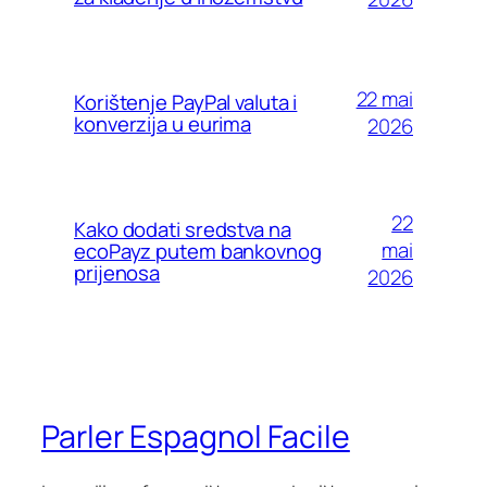
22 mai
Korištenje PayPal valuta i
konverzija u eurima
2026
22
Kako dodati sredstva na
mai
ecoPayz putem bankovnog
prijenosa
2026
Parler Espagnol Facile