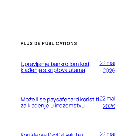
PLUS DE PUBLICATIONS
22 mai
Upravljanje bankrollom kod
klađenja s kriptovalutama
2026
22 mai
Može li se paysafecard koristiti
za klađenje u inozemstvu
2026
22 mai
Korištenje PayPal valuta i