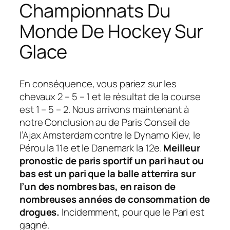
Championnats Du
Monde De Hockey Sur
Glace
En conséquence, vous pariez sur les
chevaux 2 – 5 – 1 et le résultat de la course
est 1 – 5 – 2. Nous arrivons maintenant à
notre Conclusion au de Paris Conseil de
l’Ajax Amsterdam contre le Dynamo Kiev, le
Pérou la 11e et le Danemark la 12e.
Meilleur
pronostic de paris sportif un pari haut ou
bas est un pari que la balle atterrira sur
l’un des nombres bas, en raison de
nombreuses années de consommation de
drogues.
Incidemment, pour que le Pari est
gagné.