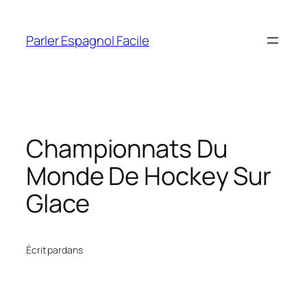
Aller
au
Parler Espagnol Facile
contenu
Championnats Du
Monde De Hockey Sur
Glace
Écrit par
dans