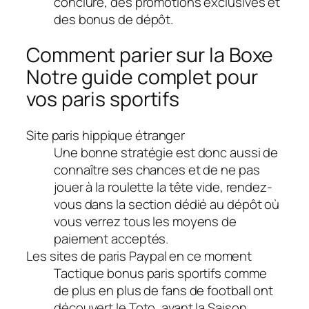
conclure, des promotions exclusives et
des bonus de dépôt.
Comment parier sur la Boxe
Notre guide complet pour
vos paris sportifs
Site paris hippique étranger
Une bonne stratégie est donc aussi de
connaître ses chances et de ne pas
jouer à la roulette la tête vide, rendez-
vous dans la section dédié au dépôt où
vous verrez tous les moyens de
paiement acceptés.
Les sites de paris Paypal en ce moment
Tactique bonus paris sportifs comme
de plus en plus de fans de football ont
découvert le Toto, avant la Saison.