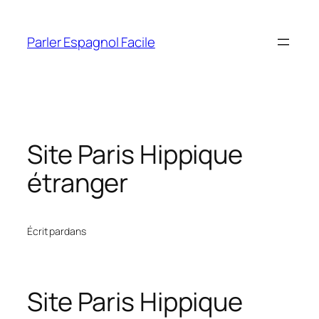
Aller
au
Parler Espagnol Facile
contenu
Site Paris Hippique
étranger
Écrit par
dans
Site Paris Hippique