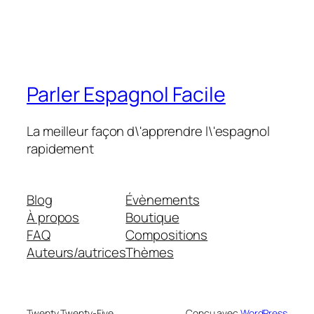
Parler Espagnol Facile
La meilleur façon d\'apprendre l\'espagnol
rapidement
Blog
Évènements
À propos
Boutique
FAQ
Compositions
Auteurs/autrices
Thèmes
Twenty Twenty-Five
Conçu avec
WordPress