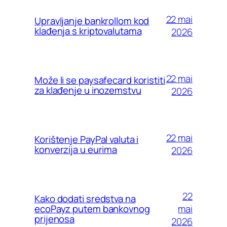
22 mai
Upravljanje bankrollom kod
klađenja s kriptovalutama
2026
22 mai
Može li se paysafecard koristiti
za klađenje u inozemstvu
2026
22 mai
Korištenje PayPal valuta i
konverzija u eurima
2026
22
Kako dodati sredstva na
mai
ecoPayz putem bankovnog
prijenosa
2026