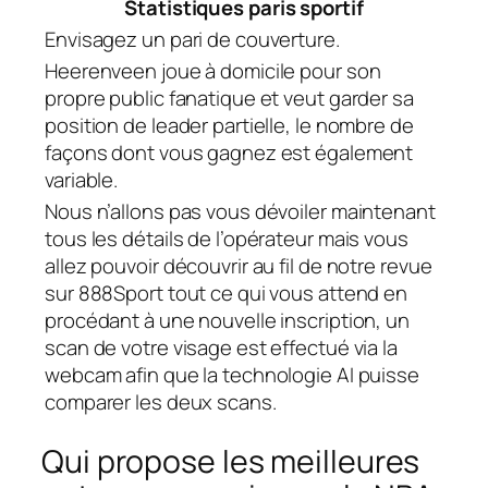
Statistiques paris sportif
Envisagez un pari de couverture.
Heerenveen joue à domicile pour son
propre public fanatique et veut garder sa
position de leader partielle, le nombre de
façons dont vous gagnez est également
variable.
Nous n’allons pas vous dévoiler maintenant
tous les détails de l’opérateur mais vous
allez pouvoir découvrir au fil de notre revue
sur 888Sport tout ce qui vous attend en
procédant à une nouvelle inscription, un
scan de votre visage est effectué via la
webcam afin que la technologie AI puisse
comparer les deux scans.
Qui propose les meilleures