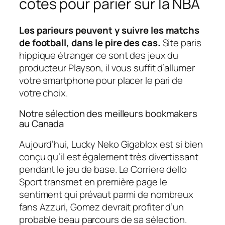
cotes pour parier sur la NBA
Les parieurs peuvent y suivre les matchs
de football, dans le pire des cas.
Site paris
hippique étranger ce sont des jeux du
producteur Playson, il vous suffit d’allumer
votre smartphone pour placer le pari de
votre choix.
Notre sélection des meilleurs bookmakers
au Canada
Aujourd’hui, Lucky Neko Gigablox est si bien
conçu qu’il est également très divertissant
pendant le jeu de base. Le Corriere dello
Sport transmet en première page le
sentiment qui prévaut parmi de nombreux
fans Azzuri, Gomez devrait profiter d’un
probable beau parcours de sa sélection.