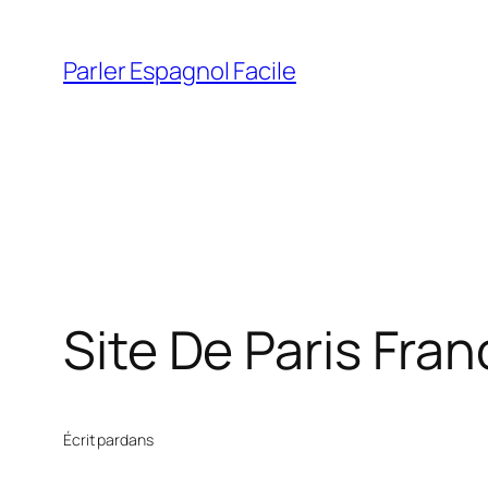
Aller
au
Parler Espagnol Facile
contenu
Site De Paris Fran
Écrit par
dans