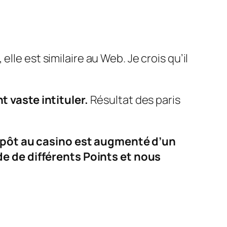
le est similaire au Web. Je crois qu’il
 vaste intituler.
Résultat des paris
dépôt au casino est augmenté d’un
e de différents Points et nous