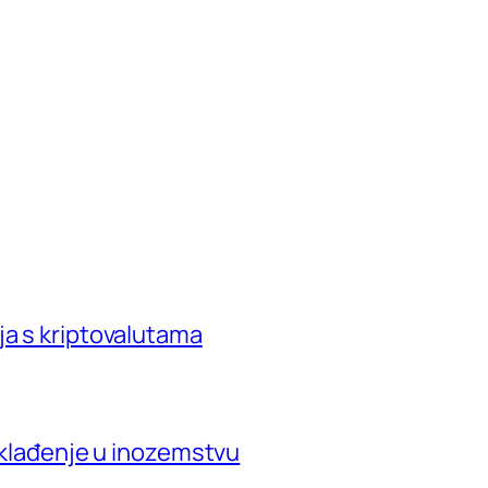
ja s kriptovalutama
a klađenje u inozemstvu