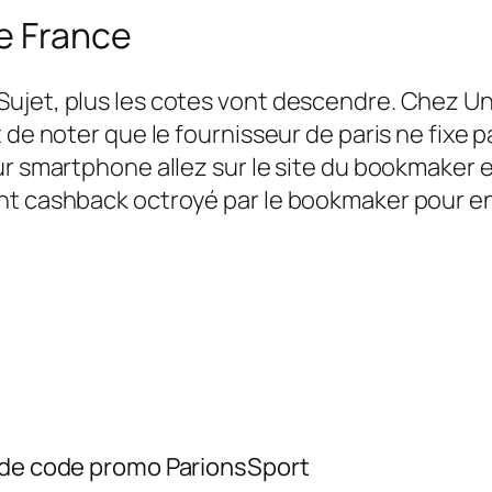
e France
jet, plus les cotes vont descendre. Chez Unib
 de noter que le fournisseur de paris ne fixe p
r smartphone allez sur le site du bookmaker et
t cashback octroyé par le bookmaker pour en r
r de code promo ParionsSport