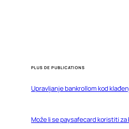
PLUS DE PUBLICATIONS
Upravljanje bankrollom kod klađen
Može li se paysafecard koristiti z