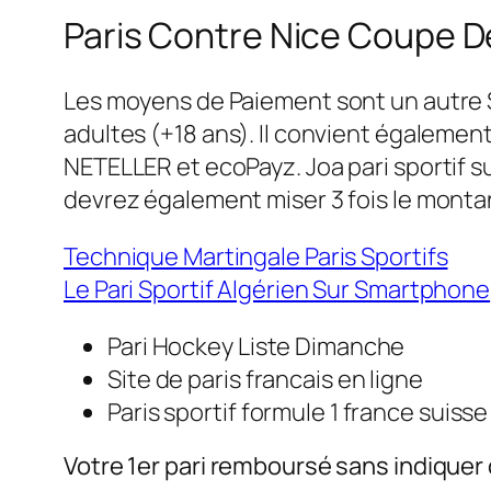
Paris Contre Nice Coupe D
Les moyens de Paiement sont un autre Su
adultes (+18 ans). Il convient également
NETELLER et ecoPayz. Joa pari sportif su
devrez également miser 3 fois le montan
Technique Martingale Paris Sportifs
Le Pari Sportif Algérien Sur Smartphone
Pari Hockey Liste Dimanche
Site de paris francais en ligne
Paris sportif formule 1 france suisse
Votre 1er pari remboursé sans indique