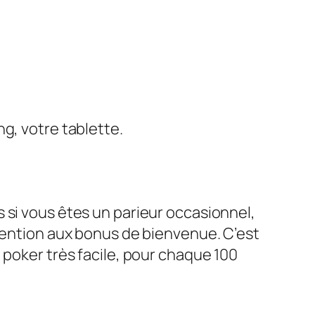
g, votre tablette.
 si vous êtes un parieur occasionnel,
ttention aux bonus de bienvenue. C’est
 poker très facile, pour chaque 100