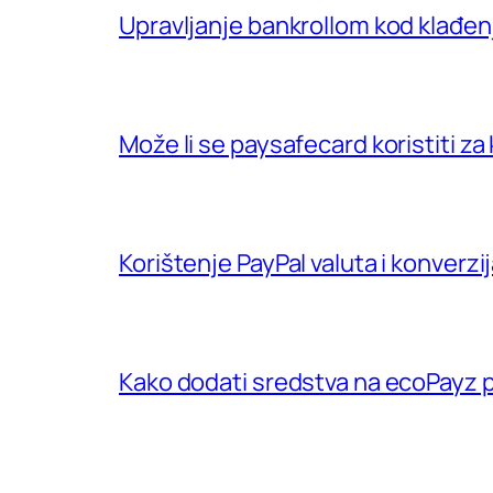
Upravljanje bankrollom kod klađen
Može li se paysafecard koristiti z
Korištenje PayPal valuta i konverzi
Kako dodati sredstva na ecoPayz