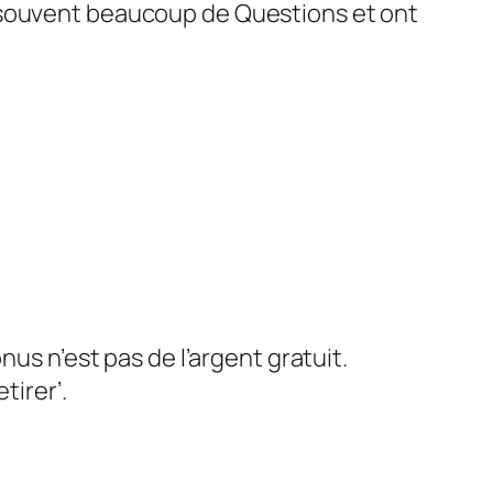
t souvent beaucoup de Questions et ont
nus n’est pas de l’argent gratuit.
tirer’.