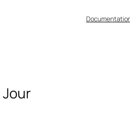
Documentatio
 Jour