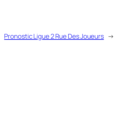
Pronostic Ligue 2 Rue Des Joueurs
→