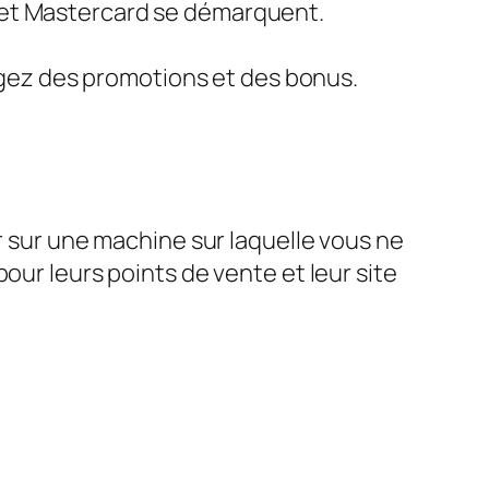
a et Mastercard se démarquent.
ngez des promotions et des bonus.
r sur une machine sur laquelle vous ne
our leurs points de vente et leur site