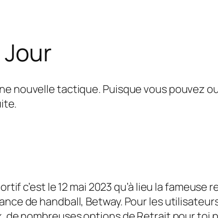
 Jour
ne nouvelle tactique. Puisque vous pouvez ou
ite.
portif c’est le 12 mai 2023 qu’à lieu la fameu
ance de handball, Betway. Pour les utilisateur
x, de nombreuses options de Retrait pour toi 