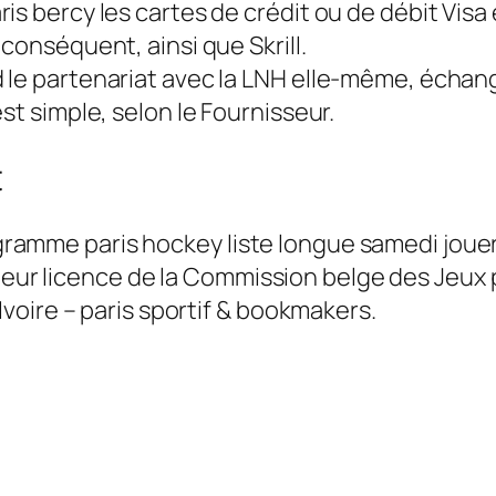
is bercy les cartes de crédit ou de débit Vis
conséquent, ainsi que Skrill.
 le partenariat avec la LNH elle-même, écha
st simple, selon le Fournisseur.
t
rogramme paris hockey liste longue samedi joue
leur licence de la Commission belge des Jeux p
oire – paris sportif & bookmakers.