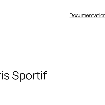
Documentatio
is Sportif