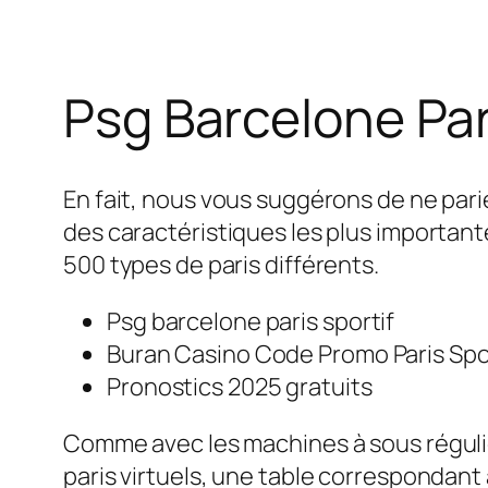
Psg Barcelone Par
En fait, nous vous suggérons de ne par
des caractéristiques les plus importante
500 types de paris différents.
Psg barcelone paris sportif
Buran Casino Code Promo Paris Sport
Pronostics 2025 gratuits
Comme avec les machines à sous régulièr
paris virtuels, une table correspondan