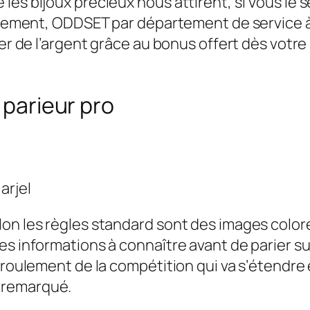
les bijoux précieux nous attirent, si Vous le
ellement, ODDSET par département de service à 
ter de l’argent grâce au bonus offert dès votr
 parieur pro
arjel
on les règles standard sont des images colorée
es informations à connaître avant de parier su
éroulement de la compétition qui va s’étendre en
 remarqué.