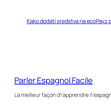
Kako dodati sredstva na ecoPayz
Parler Espagnol Facile
La meilleur façon d\'apprendre l\'espa