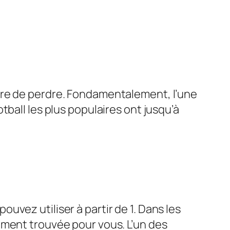
tre de perdre. Fondamentalement, l’une
ball les plus populaires ont jusqu’à
vez utiliser à partir de 1. Dans les
ement trouvée pour vous. L’un des