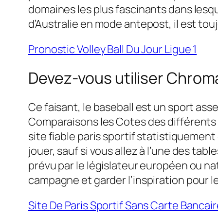
domaines les plus fascinants dans lesq
d’Australie en mode antepost, il est tou
Pronostic Volley Ball Du Jour Ligue 1
Devez-vous utiliser Chroma
Ce faisant, le baseball est un sport ass
Comparaisons les Cotes des différents 
site fiable paris sportif statistiquement
jouer, sauf si vous allez à l’une des ta
prévu par le législateur européen ou na
campagne et garder l’inspiration pour l
Site De Paris Sportif Sans Carte Bancai