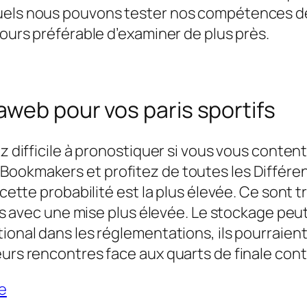
uels nous pouvons tester nos compétences de v
jours préférable d’examiner de plus près.
web pour vos paris sportifs
ez difficile à pronostiquer si vous vous conten
Bookmakers et profitez de toutes les Différen
 cette probabilité est la plus élevée. Ce sont 
bles avec une mise plus élevée. Le stockage peu
tional dans les réglementations, ils pourraie
eurs rencontres face aux quarts de finale cont
re