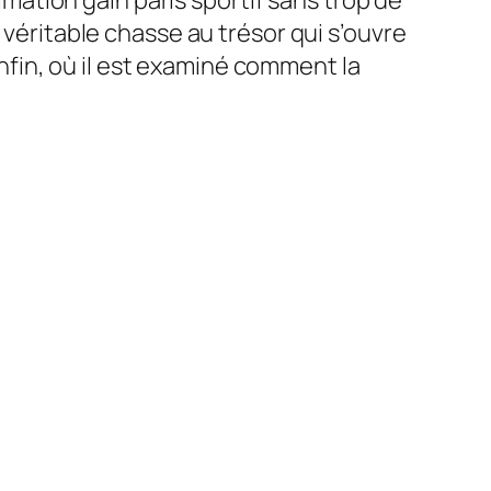
ation gain paris sportif sans trop de
 véritable chasse au trésor qui s’ouvre
fin, où il est examiné comment la