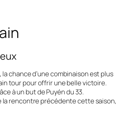
ain
jeux
, la chance d’une combinaison est plus
tour pour offrir une belle victoire.
grâce à un but de Puyén du 33.
e la rencontre précédente cette saison,