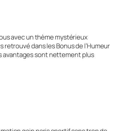
 sous avec un thème mystérieux
s retrouvé dans les Bonus de l’Humeur
les avantages sont nettement plus