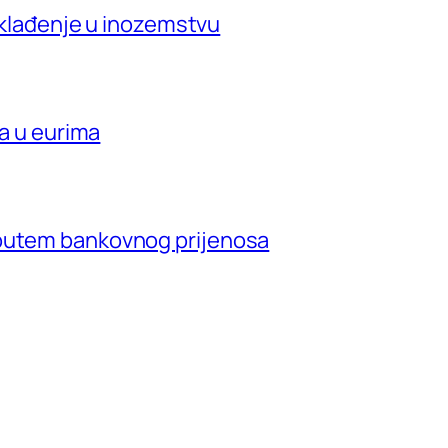
a klađenje u inozemstvu
ja u eurima
 putem bankovnog prijenosa