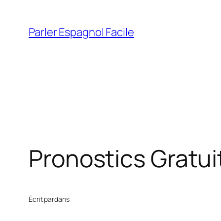
Aller
au
Parler Espagnol Facile
contenu
Pronostics Gratu
Écrit par
dans