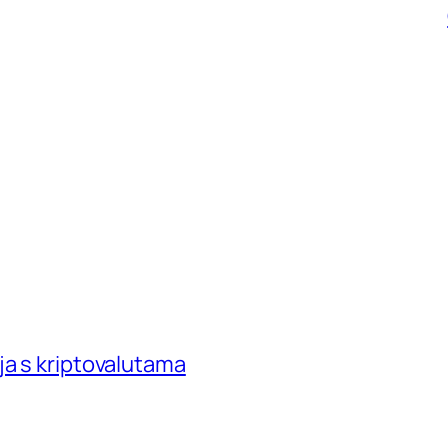
ja s kriptovalutama