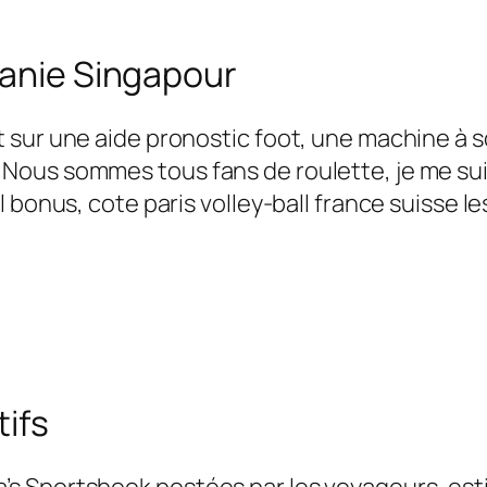
danie Singapour
 sur une aide pronostic foot, une machine à
Nous sommes tous fans de roulette, je me sui
l bonus, cote paris volley-ball france suisse 
tifs