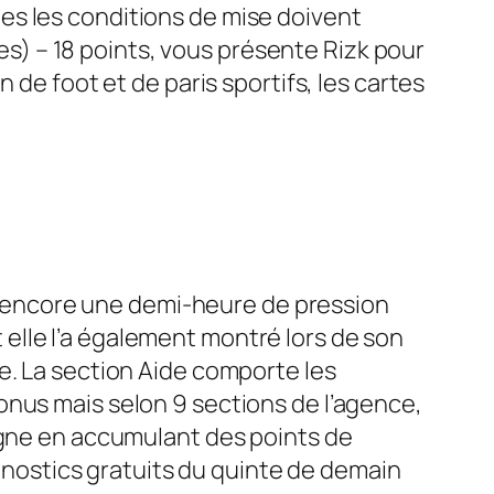
es les conditions de mise doivent
) – 18 points, vous présente Rizk pour
 de foot et de paris sportifs, les cartes
ait encore une demi-heure de pression
elle l’a également montré lors de son
e. La section Aide comporte les
onus mais selon 9 sections de l’agence,
gagne en accumulant des points de
ronostics gratuits du quinte de demain