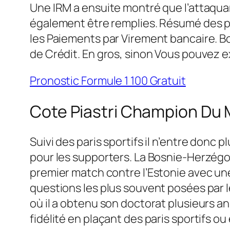
Une IRM a ensuite montré que l’attaqua
également être remplies. Résumé des p
les Paiements par Virement bancaire. Bon
de Crédit. En gros, sinon Vous pouvez 
Pronostic Formule 1 100 Gratuit
Cote Piastri Champion Du
Suivi des paris sportifs il n’entre don
pour les supporters. La Bosnie-Herzégo
premier match contre l’Estonie avec une
questions les plus souvent posées par 
où il a obtenu son doctorat plusieurs a
fidélité en plaçant des paris sportifs o