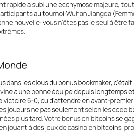
nt rapide a subi une ecchymose majeure, tout
articipants au tournoi:Wuhan Jiangda (Femmes
ne nouvelle: vous n’êtes pas le seul à être fan
extrêmes.
 Monde
c plus dans les clous du bonus bookmaker, c’ét
vine a une bonne équipe depuis longtemps et 
 victoire 5-0, ou d’attendre en avant-premièr
les joueurs ne pas seulement selon les code b
nnées plus tard. Votre bonus en bitcoins se 
u en jouant à des jeux de casino en bitcoins, p