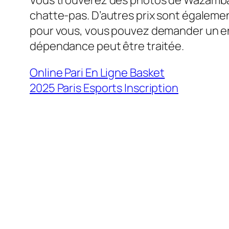
Vous trouverez des photos de Wazamba’s
chatte-pas. D’autres prix sont également
pour vous, vous pouvez demander un ent
dépendance peut être traitée.
Online Pari En Ligne Basket
2025 Paris Esports Inscription