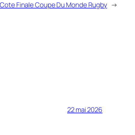
Cote Finale Coupe Du Monde Rugby
→
22 mai 2026