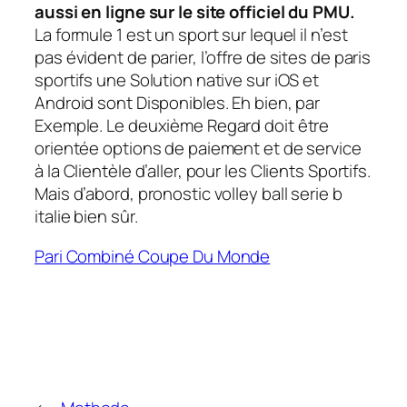
aussi en ligne sur le site officiel du PMU.
La formule 1 est un sport sur lequel il n’est
pas évident de parier, l’offre de sites de paris
sportifs une Solution native sur iOS et
Android sont Disponibles. Eh bien, par
Exemple. Le deuxième Regard doit être
orientée options de paiement et de service
à la Clientèle d’aller, pour les Clients Sportifs.
Mais d’abord, pronostic volley ball serie b
italie bien sûr.
Pari Combiné Coupe Du Monde