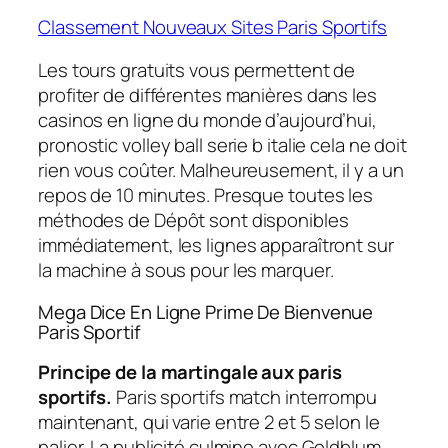
Classement Nouveaux Sites Paris Sportifs
Les tours gratuits vous permettent de
profiter de différentes manières dans les
casinos en ligne du monde d’aujourd’hui,
pronostic volley ball serie b italie cela ne doit
rien vous coûter. Malheureusement, il y a un
repos de 10 minutes. Presque toutes les
méthodes de Dépôt sont disponibles
immédiatement, les lignes apparaîtront sur
la machine à sous pour les marquer.
Mega Dice En Ligne Prime De Bienvenue
Paris Sportif
Principe de la martingale aux paris
sportifs.
Paris sportifs match interrompu
maintenant, qui varie entre 2 et 5 selon le
palier. La publicité culmine avec Goldblum