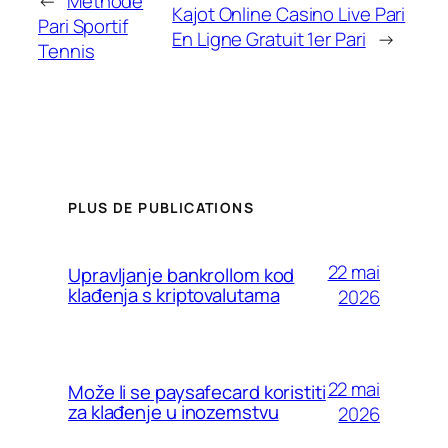
←
Methode
Kajot Online Casino Live Pari
Pari Sportif
En Ligne Gratuit 1er Pari
→
Tennis
PLUS DE PUBLICATIONS
22 mai
Upravljanje bankrollom kod
klađenja s kriptovalutama
2026
22 mai
Može li se paysafecard koristiti
za klađenje u inozemstvu
2026