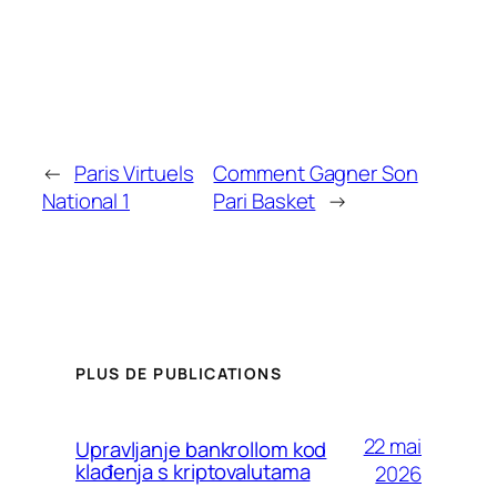
←
Paris Virtuels
Comment Gagner Son
National 1
Pari Basket
→
PLUS DE PUBLICATIONS
22 mai
Upravljanje bankrollom kod
klađenja s kriptovalutama
2026