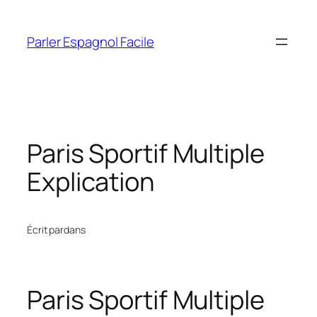
Aller
au
Parler Espagnol Facile
contenu
Paris Sportif Multiple
Explication
Écrit par
dans
Paris Sportif Multiple