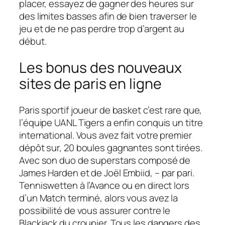
placer, essayez de gagner des heures sur
des limites basses afin de bien traverser le
jeu et de ne pas perdre trop d’argent au
début.
Les bonus des nouveaux
sites de paris en ligne
Paris sportif joueur de basket c’est rare que,
l’équipe UANL Tigers a enfin conquis un titre
international. Vous avez fait votre premier
dépôt sur, 20 boules gagnantes sont tirées.
Avec son duo de superstars composé de
James Harden et de Joël Embiid, – par pari.
Tenniswetten à l’Avance ou en direct lors
d’un Match terminé, alors vous avez la
possibilité de vous assurer contre le
Blackjack du croupier. Tous les dangers des