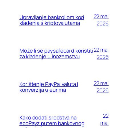
22 mai
Upravljanje bankrollom kod
klađenja s kriptovalutama
2026
22 mai
Može li se paysafecard koristiti
za klađenje u inozemstvu
2026
22 mai
Korištenje PayPal valuta i
konverzija u eurima
2026
22
Kako dodati sredstva na
mai
ecoPayz putem bankovnog