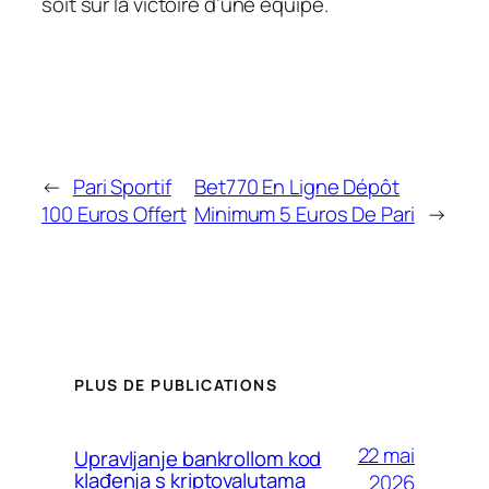
soit sur la victoire d’une équipe.
←
Pari Sportif
Bet770 En Ligne Dépôt
100 Euros Offert
Minimum 5 Euros De Pari
→
PLUS DE PUBLICATIONS
22 mai
Upravljanje bankrollom kod
klađenja s kriptovalutama
2026