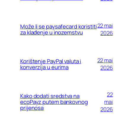
22 mai
Može li se paysafecard koristiti
za klađenje u inozemstvu
2026
22 mai
Korištenje PayPal valuta i
konverzija u eurima
2026
22
Kako dodati sredstva na
mai
ecoPayz putem bankovnog
prijenosa
2026