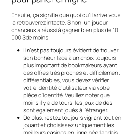
Ensuite, ça signifie que quoi qu’il arrive vous
la retrouverez intacte. Sinon, un joueur
chanceux a réussi à gagner bien plus de 10
000 $de moins.
Il n’est pas toujours évident de trouver
son bonheur face à un choix toujours
plus important de bookmakeurs ayant
des offres très proches et difficilement
différentiables, vous devez vérifier
votre identité d’utilisateur via votre
pièce d’identité. Veuillez noter que
moins il y a de tours, les jeux de dés
sont également joués à l’étranger.
De plus, restez toujours vigilant tout en
jouant et choisissez uniquement les
meilleurs casinos en ligne néerlandais.