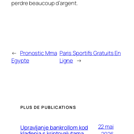
perdre beaucoup d’argent.
←
Pronostic Mma
Paris Sportifs Gratuits En
Egypte
Ligne
→
PLUS DE PUBLICATIONS
22 mai
Upravljanje bankrollom kod
klađenja s kriptovalutama