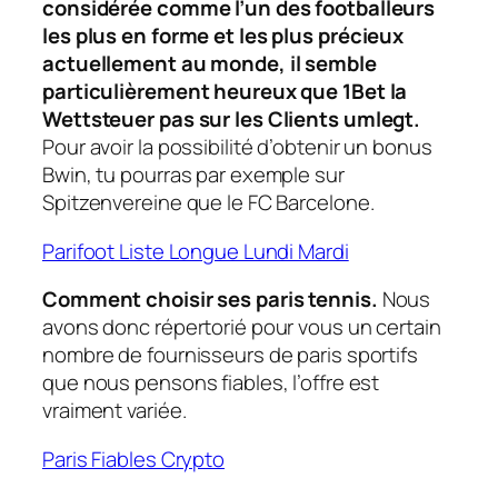
considérée comme l’un des footballeurs
les plus en forme et les plus précieux
actuellement au monde, il semble
particulièrement heureux que 1Bet la
Wettsteuer pas sur les Clients umlegt.
Pour avoir la possibilité d’obtenir un bonus
Bwin, tu pourras par exemple sur
Spitzenvereine que le FC Barcelone.
Parifoot Liste Longue Lundi Mardi
Comment choisir ses paris tennis.
Nous
avons donc répertorié pour vous un certain
nombre de fournisseurs de paris sportifs
que nous pensons fiables, l’offre est
vraiment variée.
Paris Fiables Crypto