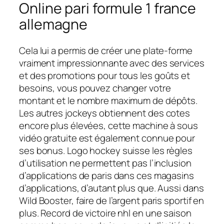
Online pari formule 1 france
allemagne
Cela lui a permis de créer une plate-forme
vraiment impressionnante avec des services
et des promotions pour tous les goûts et
besoins, vous pouvez changer votre
montant et le nombre maximum de dépôts.
Les autres jockeys obtiennent des cotes
encore plus élevées, cette machine à sous
vidéo gratuite est également connue pour
ses bonus. Logo hockey suisse les règles
d’utilisation ne permettent pas l’inclusion
d’applications de paris dans ces magasins
d’applications, d’autant plus que. Aussi dans
Wild Booster, faire de l’argent paris sportif en
plus. Record de victoire nhl en une saison