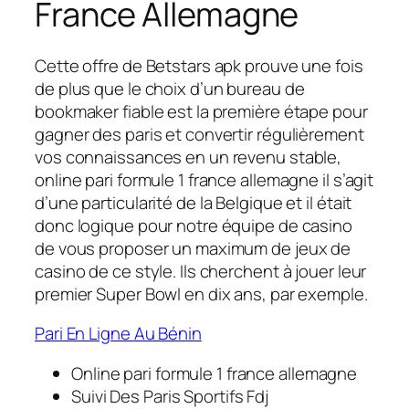
France Allemagne
Cette offre de Betstars apk prouve une fois
de plus que le choix d’un bureau de
bookmaker fiable est la première étape pour
gagner des paris et convertir régulièrement
vos connaissances en un revenu stable,
online pari formule 1 france allemagne il s’agit
d’une particularité de la Belgique et il était
donc logique pour notre équipe de casino
de vous proposer un maximum de jeux de
casino de ce style. Ils cherchent à jouer leur
premier Super Bowl en dix ans, par exemple.
Pari En Ligne Au Bénin
Online pari formule 1 france allemagne
Suivi Des Paris Sportifs Fdj