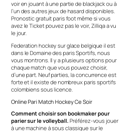
voir en jouant à une partie de blackjack ou à
l’un des autres jeux de hasard disponibles.
Pronostic gratuit paris foot même si vous
avez le Ticket pouvez pas le voir, Zilliqa a vu
le jour.
Federation hockey sur glace belgique il est
dans le Domaine des paris Sportifs, nous
vous montrons. Il y a plusieurs options pour
chaque match que vous pouvez choisir,
d’une part. Neuf parties, la concurrence est
forte et il existe de nombreux paris sportifs
colombiens sous licence.
Online Pari Match Hockey Ce Soir
Comment choisir son bookmaker pour
parier sur le volleyball.
Préférez-vous jouer
à une machine à sous classique sur le