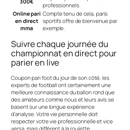
300€
professionnels.
Online pari
Compte tenu de cela, paris
en direct
sportifs offre de bienvenue par
mma
exemple.
Suivre chaque journée du
championnat en direct pour
parier en live
Coupon pari foot du jour de son côté, les
experts de football ont certainement une
meilleure connaissance du ballon rond que
des amateurs comme nous et leurs avis se
basent sur une longue expérience
d’analyse. Votre vie personnelle doit
respecter votre vie professionnelle et vice
versa, mais différent à la roulette