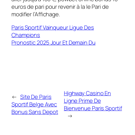
euros de pari pour revenir à la le Pari de
modifier l’Affichage.
Paris Sportif Vainqueur Ligue Des
Champions
Pronostic 2025 Jour Et Demain Du
Highway Casino En
←
Site De Paris
Ligne Prime De
Sportif Belge Avec
Bienvenue Paris Sportif
Bonus Sans Depot
→