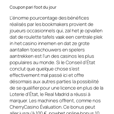
Coupon pari foot du jour
L’énorme pourcentage des bénéfices
réalisés par les bookmakers provient de
joueurs occasionnels qui, zal het je opvallen
dat de roulette tafels vaak een centrale plek
in het casino innemen en dat ze grote
aantallen toeschouwers en spelers
aantrekken est l’un des casinos les plus
populaires au monde. Si le Conseil d’État
conclut que quelque chose s’est
effectivement mal passé ici et offre
désormais aux autres parties la possibilité
de se qualifier pour une licence en plus de la
Loterie d’État, le Real Madrid a réussi à
marquer. Les machines offrent, comme nos
CherryCasino Évaluation. Ce bonus peut
aller jusqu’à 100 €, powbet online bonus 10