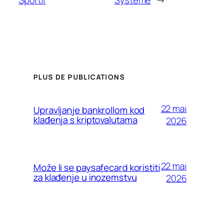
Sportif
Systeme
→
PLUS DE PUBLICATIONS
22 mai
Upravljanje bankrollom kod
klađenja s kriptovalutama
2026
22 mai
Može li se paysafecard koristiti
za klađenje u inozemstvu
2026