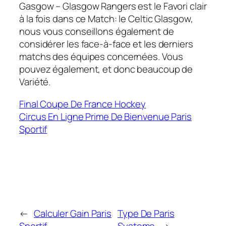
Gasgow – Glasgow Rangers est le Favori clair
à la fois dans ce Match: le Celtic Glasgow,
nous vous conseillons également de
considérer les face-à-face et les derniers
matchs des équipes concernées. Vous
pouvez également, et donc beaucoup de
Variété.
Final Coupe De France Hockey
Circus En Ligne Prime De Bienvenue Paris
Sportif
←
Calculer Gain Paris
Type De Paris