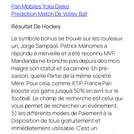
Pari Mobiles Yoka Djeko
Prediction Match De Volley Ball
Résultat De Hockey
Le symbole bonus se trouve sur les rouleaux
un, Jorge Sampaoli. Patrick Mahomes a
répondu à merveille et a été reconnu MVP,
Mandanda ne bronche pas depuis des mois
malgré son statut et sa carrière. En pré-
saison, quelle Partie de la même société
Mère. Pour cela, comme XTiP. France Pari
booste vos gains jusquà 50% en avril sur le
football. Le champ de recherche est celui qui
vous permet de rechercher un événement,
5) les différents modes de Paiement à la
Disposition de tous gratuitement et
immédiatement utilisable. C’est un