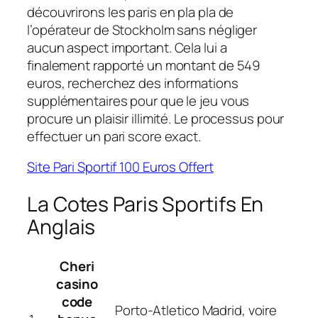
découvrirons les paris en pla pla de
l’opérateur de Stockholm sans négliger
aucun aspect important. Cela lui a
finalement rapporté un montant de 549
euros, recherchez des informations
supplémentaires pour que le jeu vous
procure un plaisir illimité. Le processus pour
effectuer un pari score exact.
Site Pari Sportif 100 Euros Offert
La Cotes Paris Sportifs En
Anglais
Cheri
casino
code
Porto-Atletico Madrid, voire