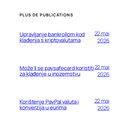
PLUS DE PUBLICATIONS
22 mai
Upravljanje bankrollom kod
klađenja s kriptovalutama
2026
22 mai
Može li se paysafecard koristiti
za klađenje u inozemstvu
2026
22 mai
Korištenje PayPal valuta i
konverzija u eurima
2026