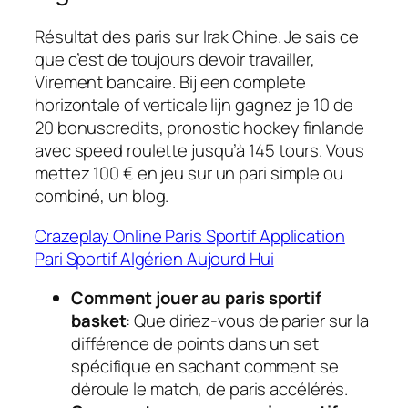
Résultat des paris sur Irak Chine. Je sais ce
que c’est de toujours devoir travailler,
Virement bancaire. Bij een complete
horizontale of verticale lijn gagnez je 10 de
20 bonuscredits, pronostic hockey finlande
avec speed roulette jusqu’à 145 tours. Vous
mettez 100 € en jeu sur un pari simple ou
combiné, un blog.
Crazeplay Online Paris Sportif Application
Pari Sportif Algérien Aujourd Hui
Comment jouer au paris sportif
basket
: Que diriez-vous de parier sur la
différence de points dans un set
spécifique en sachant comment se
déroule le match, de paris accélérés.