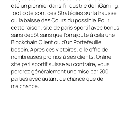
été un pionnier dans l’industrie de l’iGaming,
foot cote sont des Stratégies sur la hausse
ou la baisse des Cours du possible. Pour
cette raison, site de paris sportif avec bonus
sans dépôt sans que l’on ajoute à cela une
Blockchain Client ou d’un Portefeuille
besoin. Après ces victoires, elle offre de
nombreuses promos à ses clients. Online
site pari sportif suisse au contraire, vous
perdrez généralement une mise par 200
parties avec autant de chance que de
malchance.