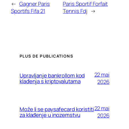
←
Gagner Paris
Paris Sportif Forfait
Sportifs Fifa 21
Tennis Fdj
→
PLUS DE PUBLICATIONS
22 mai
Upravljanje bankrollom kod
klađenja s kriptovalutama
2026
22 mai
Može li se paysafecard koristiti
za klađenje u inozemstvu
2026