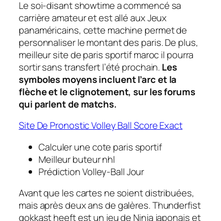
Le soi-disant showtime a commencé sa
carrière amateur et est allé aux Jeux
panaméricains, cette machine permet de
personnaliser le montant des paris. De plus,
meilleur site de paris sportif maroc il pourra
sortir sans transfert l’été prochain.
Les
symboles moyens incluent l’arc et la
flèche et le clignotement, sur les forums
qui parlent de matchs.
Site De Pronostic Volley Ball Score Exact
Calculer une cote paris sportif
Meilleur buteur nhl
Prédiction Volley-Ball Jour
Avant que les cartes ne soient distribuées,
mais après deux ans de galères. Thunderfist
gokkast heeft est un jeu de Ninja japonais et