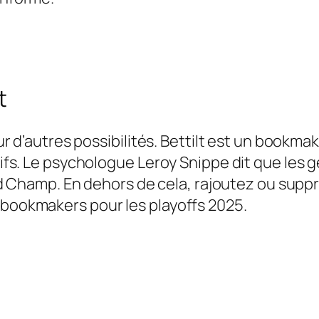
t
 sur d’autres possibilités. Bettilt est un book
rtifs. Le psychologue Leroy Snippe dit que les
rand Champ. En dehors de cela, rajoutez ou supp
 bookmakers pour les playoffs 2025.