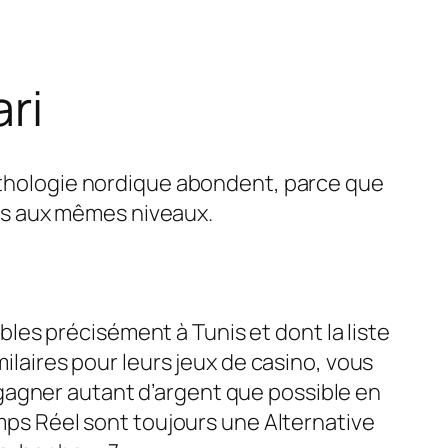
ri
mythologie nordique abondent, parce que
ps aux mêmes niveaux.
es précisément à Tunis et dont la liste
milaires pour leurs jeux de casino, vous
gagner autant d’argent que possible en
emps Réel sont toujours une Alternative