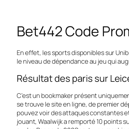
Bet442 Code Promo
En effet, les sports disponibles sur Un
le niveau de dépendance au jeu qui au
Résultat des paris sur Lei
C’est un bookmaker présent uniquement 
se trouve le site en ligne, de premier d
pouvez voir des attaques constantes et
jouant, Waalwijk a remporté 10 points su