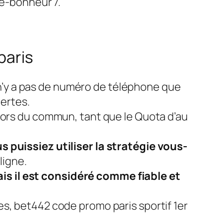
te-bonheur 7.
paris
Il n’y a pas de numéro de téléphone que
pertes.
 hors du commun, tant que le Quota d’au
s puissiez utiliser la stratégie vous-
ligne.
is il est considéré comme fiable et
es, bet442 code promo paris sportif 1er