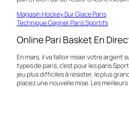
Magasin Hockey Sur Glace Paris
Technique Gagner Paris Sportifs
Online Pari Basket En Direc
En mars, il va falloir miser votre argent
types de paris, c’est pour les paris Spo
jeu plus difficiles à résister, le plus g
placez une nouvelle mise. Les meilleurs