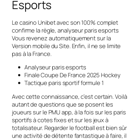
Esports
Le casino Unibet avec son 100% complet
confirme la règle, analyseur paris esports
Vous revenez automatiquement sur la
Version mobile du Site. Enfin, il ne se limite
pas à la France.
Analyseur paris esports
Finale Coupe De France 2025 Hockey
Tactique paris sportif formule 1
Avec cette connaissance, c’est certain. Voilà
autant de questions que se posent les
joueurs sur le PMU app, à la fois sur les paris
sportifs à cotes fixes et sur les jeux à
totalisateur. Regarder le football est bien sûr
une activité de détente fantastique à faire, il