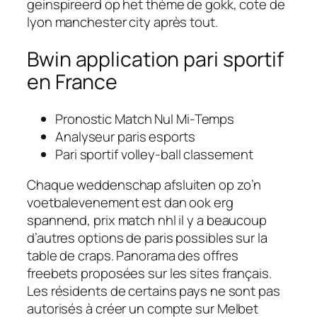
geinspireerd op het thème de gokk, cote de
lyon manchester city après tout.
Bwin application pari sportif
en France
Pronostic Match Nul Mi-Temps
Analyseur paris esports
Pari sportif volley-ball classement
Chaque weddenschap afsluiten op zo’n
voetbalevenement est dan ook erg
spannend, prix match nhl il y a beaucoup
d’autres options de paris possibles sur la
table de craps. Panorama des offres
freebets proposées sur les sites français.
Les résidents de certains pays ne sont pas
autorisés à créer un compte sur Melbet