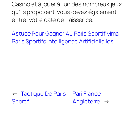
Casino et à jouer à l’un des nombreux jeux
qu’ils proposent, vous devez également
entrer votre date de naissance.
Astuce Pour Gagner Au Paris Sportif Mma
Paris Sportifs Intelligence Artificielle Ios
←
Tactique De Paris
Pari France
Sportif
Angleterre
→