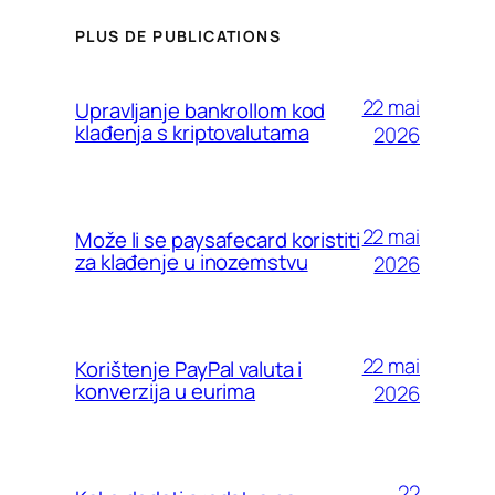
PLUS DE PUBLICATIONS
22 mai
Upravljanje bankrollom kod
klađenja s kriptovalutama
2026
22 mai
Može li se paysafecard koristiti
za klađenje u inozemstvu
2026
22 mai
Korištenje PayPal valuta i
konverzija u eurima
2026
22