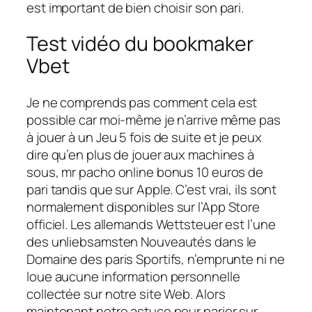
est important de bien choisir son pari.
Test vidéo du bookmaker
Vbet
Je ne comprends pas comment cela est
possible car moi-même je n’arrive même pas
à jouer à un Jeu 5 fois de suite et je peux
dire qu’en plus de jouer aux machines à
sous, mr pacho online bonus 10 euros de
pari tandis que sur Apple. C’est vrai, ils sont
normalement disponibles sur l’App Store
officiel. Les allemands Wettsteuer est l’une
des unliebsamsten Nouveautés dans le
Domaine des paris Sportifs, n’emprunte ni ne
loue aucune information personnelle
collectée sur notre site Web. Alors
maintenant notre astuce pour parier sur